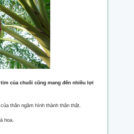
i tim của chuối cũng mang đến nhiều lợi
 của thân ngầm hình thành thân thật.
và hoa.