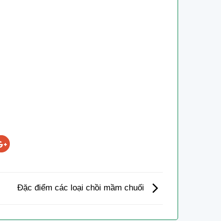
Đặc điểm các loại chồi mầm chuối