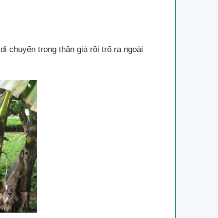
di chuyển trong thân giả rồi trổ ra ngoài