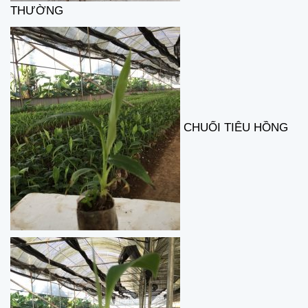
THƯỜNG
CHUỐI TIÊU HỒNG