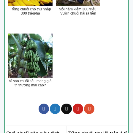
Trồng chuối cho thu nhập
Mỗi năm kiếm 300 triệu:
300 triệu/ha
Vườn chuối hái ra tiền
Vì sao chuối tiêu mang giá
trị thương mại cao?