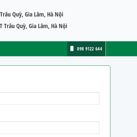
Trâu Quỳ, Gia Lâm, Hà Nội
 Trâu Quỳ, Gia Lâm, Hà Nội
098 9122 644