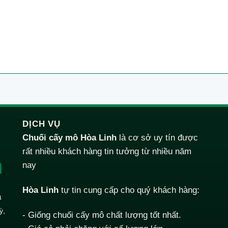
DỊCH VỤ
Chuối cấy mô Hòa Linh
là cơ sở uy tín được
rất nhiều khách hàng tin tưởng từ nhiều năm
nay
Hòa Linh
tự tin cung cấp cho quý khách hàng:
a
ỳ,
- Giống chuối cấy mô chất lượng tốt nhất.